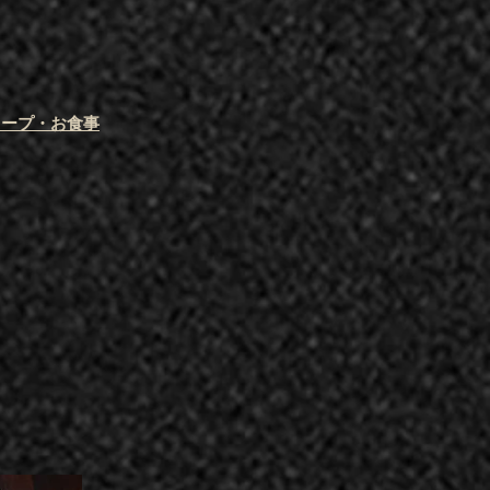
スープ・お食事