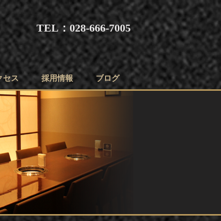
TEL：028-666-7005
クセス
採用情報
ブログ