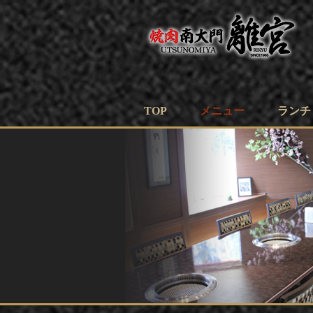
TOP
メニュー
ランチ