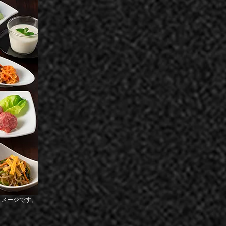
イメージです。