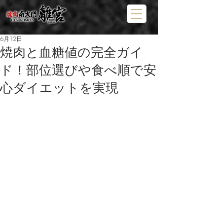
6月12日
焼肉と血糖値の完全ガイ
ド！部位選びや食べ順で安
心ダイエットを実現